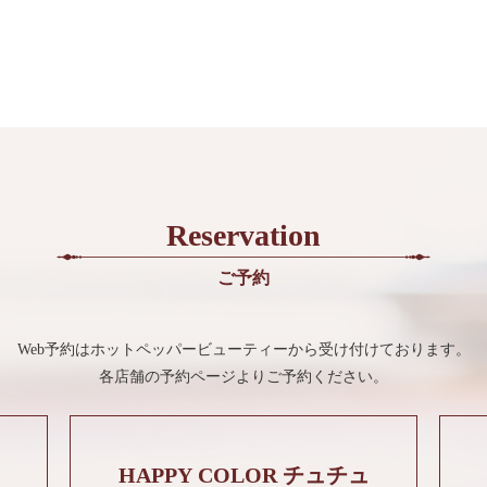
Reservation
ご予約
Web予約はホットペッパービューティーから受け付けております。
各店舗の予約ページよりご予約ください。
HAPPY COLOR チュチュ