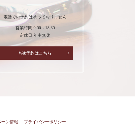
電話での予約は承っておりません
営業時間 9:00～18:30
定休日 年中無休
Web予約はこちら
ペーン情報
プライバシーポリシー