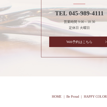
TEL
045-989-4111
営業時間 9:00～18:30
定休日 火曜日
Web予約はこちら
HOME
Be Proud
HAPPY COL