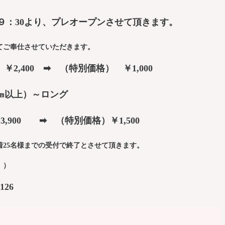
M９：30より、プレオープンさせて頂きます。
てご奉仕させていただきます。
2,400 ➡ （特別価格） ￥1,000
㎝以上）～ロング
 ➡ （特別価格）￥1,500
25名様までの受付で終了とさせて頂きます。
せん。）
126