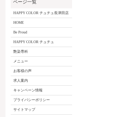
HAPPY COLOR チュチュ長津田店
HOME
Be Proud
HAPPY COLOR チュチュ
艶染専科
メニュー
お客様の声
求人案内
キャンペーン情報
プライバシーポリシー
サイトマップ