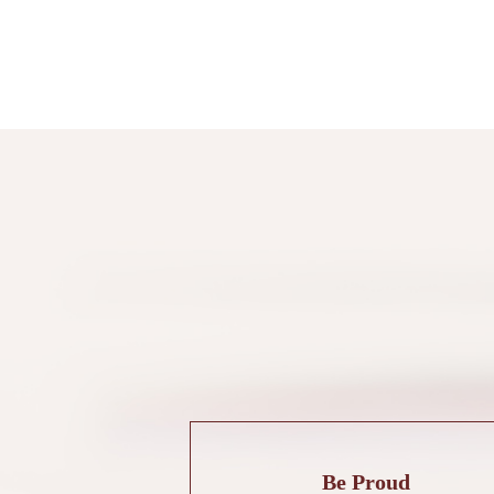
Be Proud