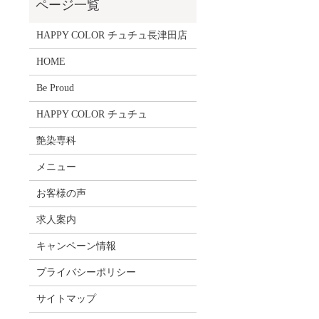
HAPPY COLOR チュチュ長津田店
HOME
Be Proud
HAPPY COLOR チュチュ
艶染専科
メニュー
お客様の声
求人案内
キャンペーン情報
プライバシーポリシー
サイトマップ