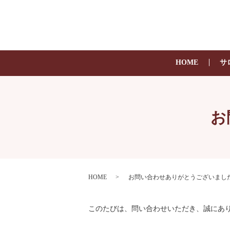
HOME
サ
お
HOME
お問い合わせありがとうございまし
このたびは、問い合わせいただき、誠にあ